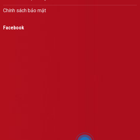
Chính sách bảo mật
Facebook