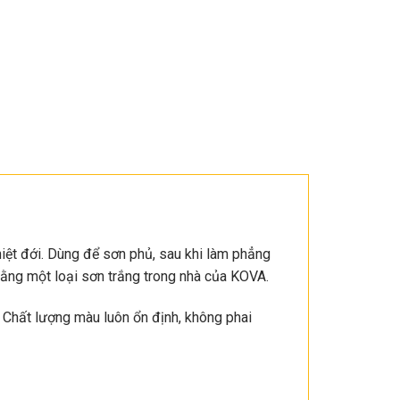
 nhiệt đới. Dùng để sơn phủ, sau khi làm phẳng
ằng một loại sơn trắng trong nhà của KOVA.
 Chất lượng màu luôn ổn định, không phai